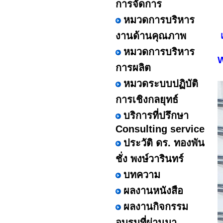
การจัดการ
หมวดการบริหาร
งานด้านคุณภาพ
หมวดการบริหาร
W
การผลิต
หมวดระบบปฏิบัติ
การเชิงกลยุทธ์
บริการที่ปรึกษา
Consulting service
ประวัติ ดร. ทองพัน
ชั่ง พงษ์วารินทร์
บทความ
ผลงานหนังสือ
ผลงานกิจกรรม
อบรมที่ผ่านมา