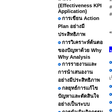
(Effectiveness KPI
#
Application)
#
การเขียน Action
Plan อย่างมี
«
ประสิทธิภาพ
การวิเคราะห์ต้นตอ
ของปัญหาด้วย Why
Why Analysis
การรายงานและ
การนำเสนองาน
เ
อย่างมีประสิทธิภาพ
กลยุทธ์การแก้ไข
ปัญหาและตัดสินใจ
อย่างเป็นระบบ