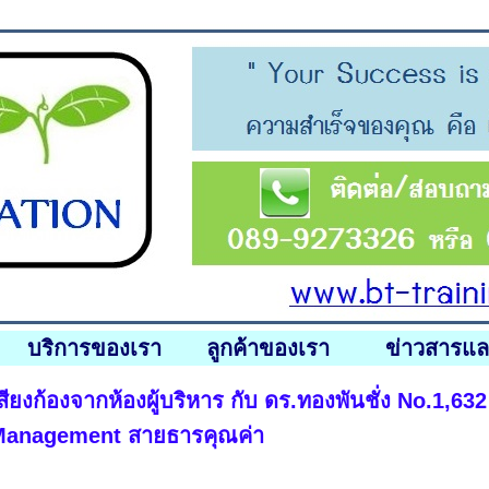
บริการของเรา
ลูกค้าของเรา
ข่าวสารแ
สียงก้องจากห้องผู้บริหาร กับ ดร.ทองพันชั่ง No.1,
anagement สายธารคุณค่า