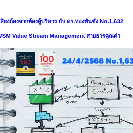
เสียงก้องจากห้องผู้บริหาร กับ ดร.ทองพันชั่ง
No.1,632
SM Value Stream Management สายธารคุณค่า