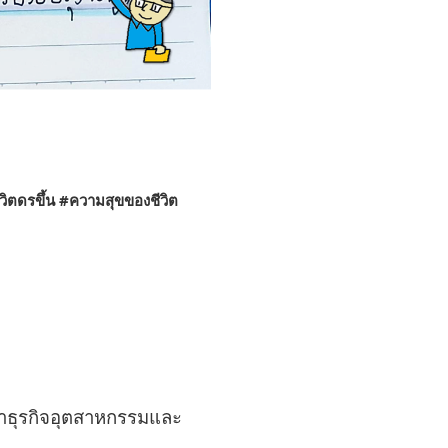
วิตดรขึ้น
#ความสุขของชีวิต
าธุรกิจอุตสาหกรรมและ