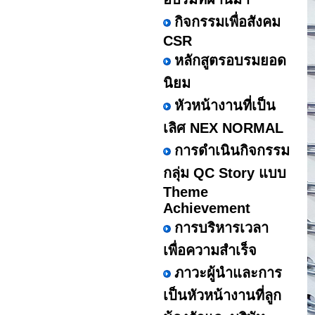
กิจกรรมเพื่อสังคม
CSR
หลักสูตรอบรมยอด
นิยม
หัวหน้างานที่เป็น
เลิศ NEX NORMAL
การดำเนินกิจกรรม
กลุ่ม QC Story แบบ
Theme
Achievement
การบริหารเวลา
เพื่อความสำเร็จ
ภาวะผู้นำและการ
เป็นหัวหน้างานที่ลูก