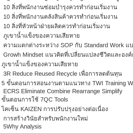
10 สิ่งที่พนักงานซ่อมบำรุงควรทำก่อนเริ่มงาน
10 สิ่งที่พนักงานคลังสินค้าควรทำก่อนเริ่มงาน
10 สิ่งที่หัวหน้าฝ่ายผลิตควรทำก่อนเริ่มงาน
ภูเขาน้ำแข็งของความเสียหาย
ความแตกต่างระหว่าง SOP กับ Standard Work แบบญ
Growh Mindset แนวคิดที่เปลี่ยนแปลงชีวิตและองค์
ภูเขาน้ำแข็งของความเสียหาย
3R Reduce Reused Recycle เพื่อการลดต้นทุน
5 ขั้นตอนการสอนงานตามแนวทาง TWI Training Wit
ECRS Eliminate Combine Rearrange Simplify
ขั้นตอนการใช้ 7QC Tools
ไคเซ็น KAIZEN การปรับปรุงอย่างต่อเนื่อง
การสร้างวินัยสำหรับพนักงานใหม่
5Why Analysis