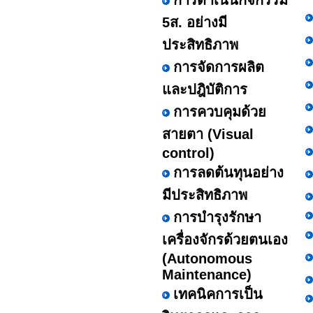
การดำเนินกิจกรรม
5ส. อย่างมี
ประสิทธิภาพ
การจัดการผลิต
และปฎิบัติการ
การควบคุมด้วย
สายตา (Visual
control)
การลดต้นทุนอย่าง
มีประสิทธิภาพ
การบำรุงรักษา
เครื่องจักรด้วยตนเอง
(Autonomous
Maintenance)
เทคนิคการเป็น