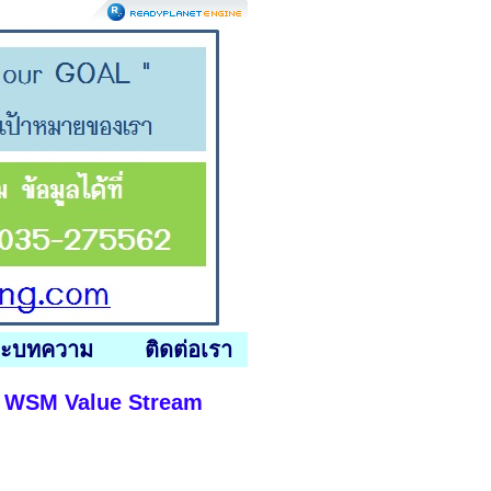
ละบทความ
ติดต่อเรา
632 WSM Value Stream