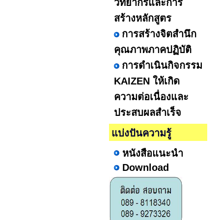
วิทยากรและการ
สร้างหลักสูตร
การสร้างจิตสำนึก
คุณภาพภาคปฏิบัติ
การดำเนินกิจกรรม
KAIZEN ให้เกิด
ความต่อเนื่องและ
ประสบผลสำเร็จ
แบ่งปันความรู้
หนังสือแนะนำ
Download