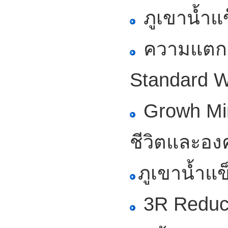
ภูเขาน้ำแ
ความแตกต
Standard Wo
Growh Min
ชีวิตและอง
ภูเขาน้ำแ
3R Reduce