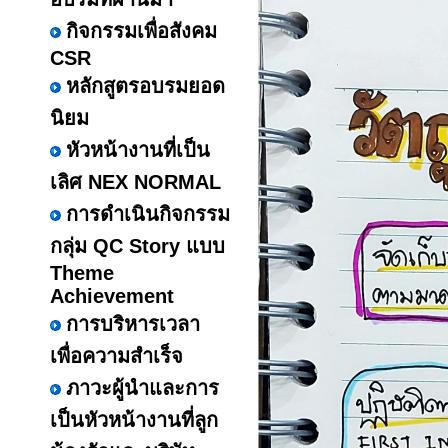
กิจกรรมเพื่อสังคม
CSR
หลักสูตรอบรมยอด
นิยม
หัวหน้างานที่เป็น
เลิศ NEX NORMAL
การดำเนินกิจกรรม
กลุ่ม QC Story แบบ
Theme
Achievement
การบริหารเวลา
เพื่อความสำเร็จ
ภาวะผู้นำและการ
เป็นหัวหน้างานที่ลูก