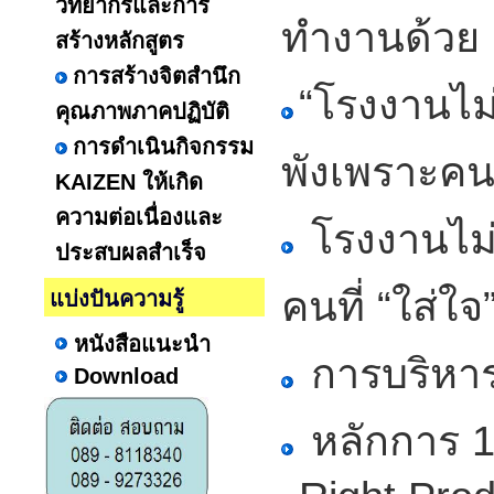
วิทยากรและการ
ทำงานด้วย
สร้างหลักสูตร
การสร้างจิตสำนึก
“โรงงานไม่
คุณภาพภาคปฏิบัติ
การดำเนินกิจกรรม
พังเพราะคนเ
KAIZEN ให้เกิด
ความต่อเนื่องและ
โรงงานไม่
ประสบผลสำเร็จ
คนที่ “ใส่ใจ
แบ่งปันความรู้
หนังสือแนะนำ
การบริหาร
Download
หลักการ 1