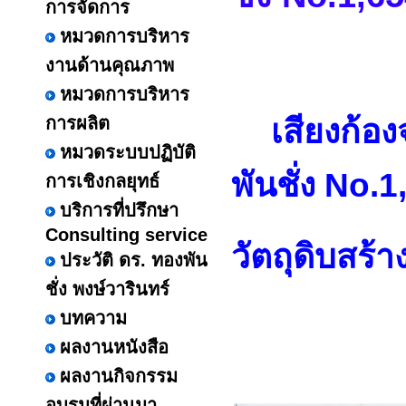
การจัดการ
หมวดการบริหาร
งานด้านคุณภาพ
หมวดการบริหาร
เสียงก้อง
การผลิต
หมวดระบบปฏิบัติ
พันชั่ง
No.1
การเชิงกลยุทธ์
บริการที่ปรึกษา
Consulting service
วัตถุดิบสร้
ประวัติ ดร. ทองพัน
ชั่ง พงษ์วารินทร์
บทความ
ผลงานหนังสือ
ผลงานกิจกรรม
อบรมที่ผ่านมา