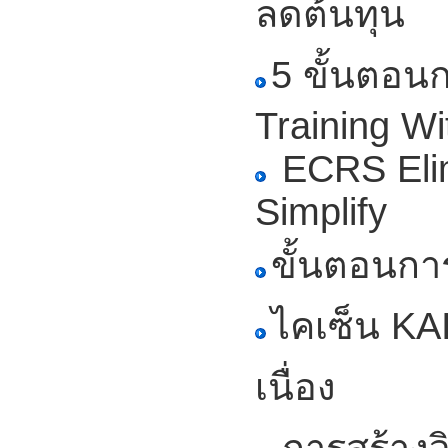
ลดต้นทุน
5 ขั้นตอ
Training Wi
ECRS Eli
Simplify
ขั้นตอนกา
ไคเซ็น KA
เนื่อง