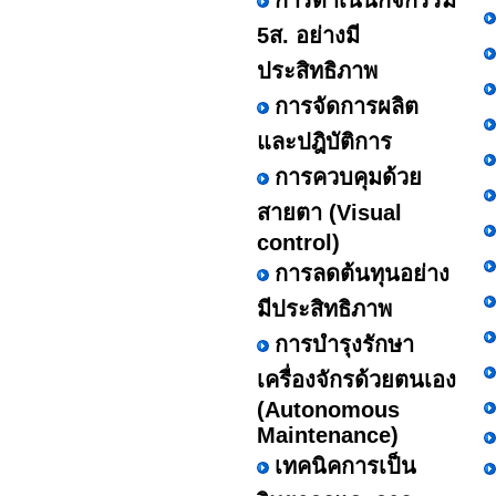
การดำเนินกิจกรรม
5ส. อย่างมี
ประสิทธิภาพ
การจัดการผลิต
และปฎิบัติการ
การควบคุมด้วย
สายตา (Visual
control)
การลดต้นทุนอย่าง
มีประสิทธิภาพ
การบำรุงรักษา
เครื่องจักรด้วยตนเอง
(Autonomous
Maintenance)
เทคนิคการเป็น