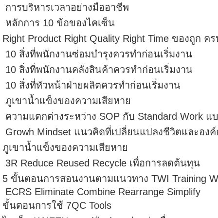
การบริหารเวลาอย่างมืออาชีพ
หลักการ 10 ข้อของไคเซ็น
Right Product Right Quality Right Time ของถูก ค
10 สิ่งที่พนักงานซ่อมบำรุงควรทำก่อนเริ่มงาน
10 สิ่งที่พนักงานคลังสินค้าควรทำก่อนเริ่มงาน
10 สิ่งที่หัวหน้าฝ่ายผลิตควรทำก่อนเริ่มงาน
ภูเขาน้ำแข็งของความเสียหาย
ความแตกต่างระหว่าง SOP กับ Standard Work แบบญ
Growh Mindset แนวคิดที่เปลี่ยนแปลงชีวิตและองค์
ภูเขาน้ำแข็งของความเสียหาย
3R Reduce Reused Recycle เพื่อการลดต้นทุน
5 ขั้นตอนการสอนงานตามแนวทาง TWI Training Wit
ECRS Eliminate Combine Rearrange Simplify
ขั้นตอนการใช้ 7QC Tools