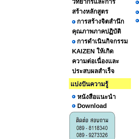
วิทยากรและการ
สร้างหลักสูตร
การสร้างจิตสำนึก
คุณภาพภาคปฏิบัติ
การดำเนินกิจกรรม
KAIZEN ให้เกิด
ความต่อเนื่องและ
ประสบผลสำเร็จ
แบ่งปันความรู้
หนังสือแนะนำ
Download