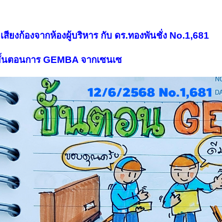
เสียงก้องจากห้องผู้บริหาร กับ ดร.ทองพันชั่ง
No.1,681
ั้นตอนการ GEMBA จากเซนเซ