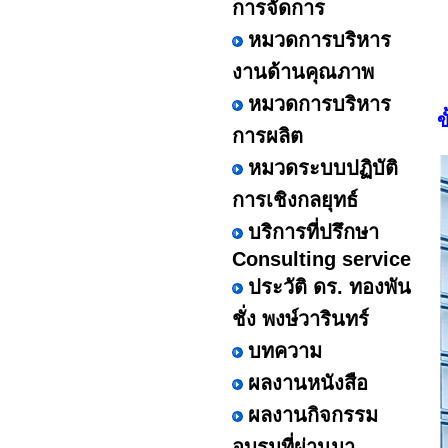
การจัดการ
หมวดการบริหาร
งานด้านคุณภาพ
หมวดการบริหาร
ข
การผลิต
หมวดระบบปฏิบัติ
การเชิงกลยุทธ์
บริการที่ปรึกษา
Consulting service
ประวัติ ดร. ทองพัน
ชั่ง พงษ์วารินทร์
บทความ
ผลงานหนังสือ
ผลงานกิจกรรม
อบรมที่ผ่านมา