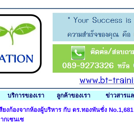
บริการของเรา
ลูกค้าของเรา
ข่าวสารแ
สียงก้องจากห้องผู้บริหาร กับ ดร.ทองพันชั่ง No.1,
จากเซนเซ