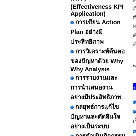
(Effectiveness KPI
#
Application)
#
การเขียน Action
ท
Plan อย่างมี
#
ประสิทธิภาพ
#
การวิเคราะห์ต้นตอ
ของปัญหาด้วย Why
«
Why Analysis
การรายงานและ
การนำเสนองาน
อย่างมีประสิทธิภาพ
กลยุทธ์การแก้ไข
ปัญหาและตัดสินใจ
เ
อย่างเป็นระบบ