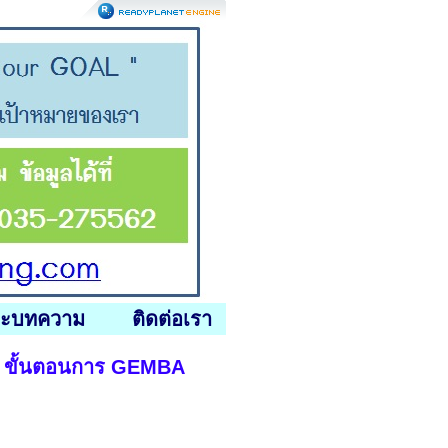
ละบทความ
ติดต่อเรา
681 ขั้นตอนการ GEMBA