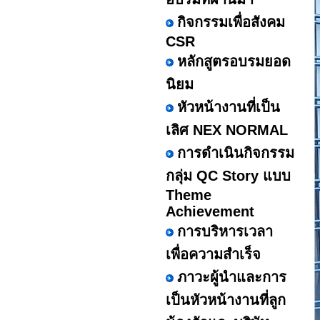
กิจกรรมเพื่อสังคม
CSR
หลักสูตรอบรมยอด
นิยม
หัวหน้างานที่เป็น
เลิศ NEX NORMAL
การดำเนินกิจกรรม
กลุ่ม QC Story แบบ
Theme
Achievement
การบริหารเวลา
เพื่อความสำเร็จ
ภาวะผู้นำและการ
เป็นหัวหน้างานที่ลูก