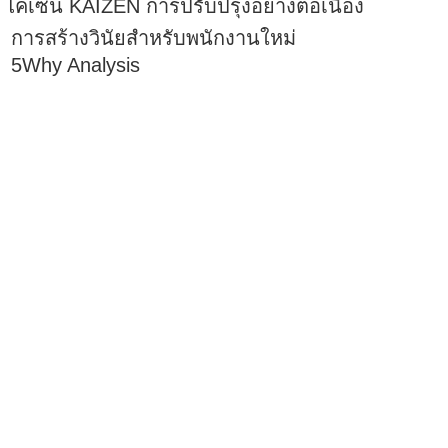
ไคเซ็น KAIZEN การปรับปรุงอย่างต่อเนื่อง
การสร้างวินัยสำหรับพนักงานใหม่
5Why Analysis