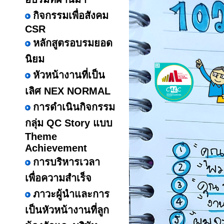
กิจกรรมเพื่อสังคม
CSR
หลักสูตรอบรมยอด
นิยม
หัวหน้างานที่เป็น
เลิศ NEX NORMAL
การดำเนินกิจกรรม
กลุ่ม QC Story แบบ
Theme
Achievement
การบริหารเวลา
เพื่อความสำเร็จ
ภาวะผู้นำและการ
เป็นหัวหน้างานที่ลูก