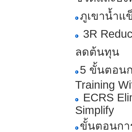
ภูเขาน้ำแ
3R Reduce
ลดต้นทุน
5 ขั้นตอ
Training Wi
ECRS Eli
Simplify
ขั้นตอนกา