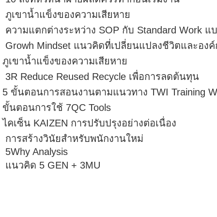
ภูเขาน้ำแข็งของความเสียหาย
ความแตกต่างระหว่าง SOP กับ Standard Work แบบญ
Growh Mindset แนวคิดที่เปลี่ยนแปลงชีวิตและองค์
ภูเขาน้ำแข็งของความเสียหาย
3R Reduce Reused Recycle เพื่อการลดต้นทุน
5 ขั้นตอนการสอนงานตามแนวทาง TWI Training Wit
ขั้นตอนการใช้ 7QC Tools
ไคเซ็น KAIZEN การปรับปรุงอย่างต่อเนื่อง
การสร้างวินัยสำหรับพนักงานใหม่
5Why Analysis
แนวคิด 5 GEN + 3MU