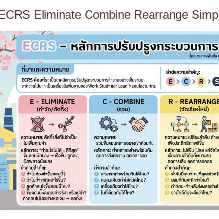
ECRS Eliminate Combine Rearrange Simpl