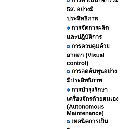
การดำเนินกิจกรรม
5ส. อย่างมี
ประสิทธิภาพ
การจัดการผลิต
และปฎิบัติการ
การควบคุมด้วย
สายตา (Visual
control)
การลดต้นทุนอย่าง
มีประสิทธิภาพ
การบำรุงรักษา
เครื่องจักรด้วยตนเอง
(Autonomous
Maintenance)
เทคนิคการเป็น