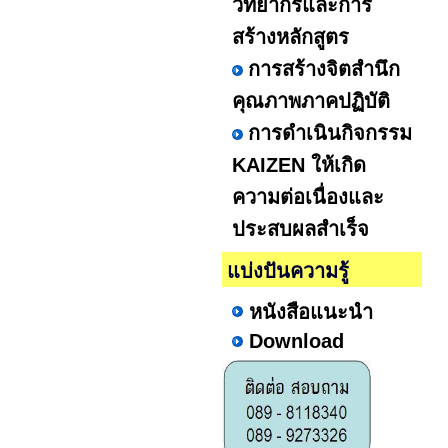
วิทยากรและการ
สร้างหลักสูตร
การสร้างจิตสำนึก
คุณภาพภาคปฏิบัติ
การดำเนินกิจกรรม
KAIZEN ให้เกิด
ความต่อเนื่องและ
ประสบผลสำเร็จ
แบ่งปันความรู้
หนังสือแนะนำ
Download