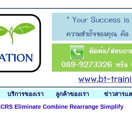
บริการของเรา
ลูกค้าของเรา
ข่าวสารแ
CRS Eliminate Combine Rearrange Simplify