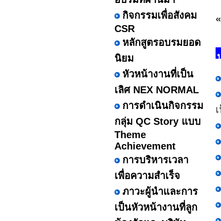
กิจกรรมเพื่อสังคม
«
CSR
หลักสูตรอบรมยอด
นิยม
หัวหน้างานที่เป็น
เลิศ NEX NORMAL
การดำเนินกิจกรรม
เ
กลุ่ม QC Story แบบ
Theme
Achievement
การบริหารเวลา
เพื่อความสำเร็จ
ภาวะผู้นำและการ
เป็นหัวหน้างานที่ลูก