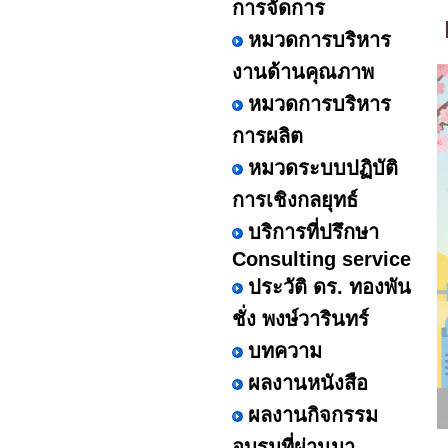
การจัดการ
หมวดการบริหาร
งานด้านคุณภาพ
หมวดการบริหาร
การผลิต
หมวดระบบปฏิบัติ
การเชิงกลยุทธ์
บริการที่ปรึกษา
Consulting service
ประวัติ ดร. ทองพัน
ชั่ง พงษ์วารินทร์
บทความ
ผลงานหนังสือ
ผลงานกิจกรรม
อบรมที่ผ่านมา