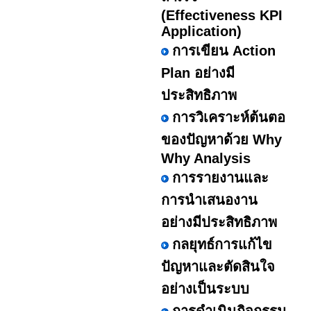
(Effectiveness KPI
Application)
การเขียน Action
Plan อย่างมี
ประสิทธิภาพ
การวิเคราะห์ต้นตอ
ของปัญหาด้วย Why
Why Analysis
การรายงานและ
การนำเสนองาน
อย่างมีประสิทธิภาพ
กลยุทธ์การแก้ไข
ปัญหาและตัดสินใจ
อย่างเป็นระบบ