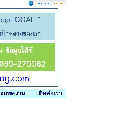
ละบทความ
ติดต่อเรา