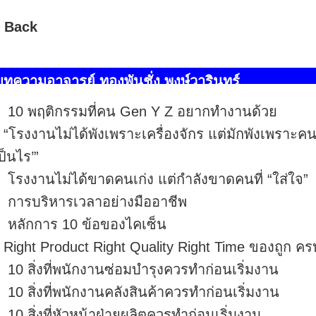
 Back
บทความอาจารย์ ทองพันชั่ง พงษ์วารินทร์
10 พฤติกรรมที่คน Gen Y Z อยากทำงานด้วย
“โรงงานไม่ได้พังเพราะเครื่องจักร แต่มักพังเพราะคนเ
ป็นไร’”
โรงงานไม่ได้ขาดคนเก่ง แต่กำลังขาดคนที่ “ใส่ใจ”
การบริหารเวลาอย่างมืออาชีพ
หลักการ 10 ข้อของไคเซ็น
Right Product Right Quality Right Time ของถูก ค
10 สิ่งที่พนักงานซ่อมบำรุงควรทำก่อนเริ่มงาน
10 สิ่งที่พนักงานคลังสินค้าควรทำก่อนเริ่มงาน
10 สิ่งที่หัวหน้าฝ่ายผลิตควรทำก่อนเริ่มงาน