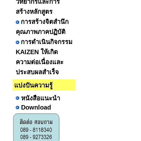
วิทยากรและการ
สร้างหลักสูตร
การสร้างจิตสำนึก
คุณภาพภาคปฏิบัติ
การดำเนินกิจกรรม
KAIZEN ให้เกิด
ความต่อเนื่องและ
ประสบผลสำเร็จ
แบ่งปันความรู้
หนังสือแนะนำ
Download