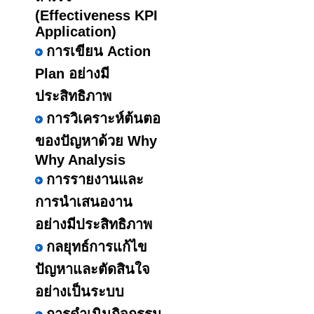
(Effectiveness KPI
Application)
การเขียน Action
Plan อย่างมี
ประสิทธิภาพ
การวิเคราะห์ต้นตอ
ของปัญหาด้วย Why
Why Analysis
การรายงานและ
การนำเสนองาน
อย่างมีประสิทธิภาพ
กลยุทธ์การแก้ไข
ปัญหาและตัดสินใจ
อย่างเป็นระบบ