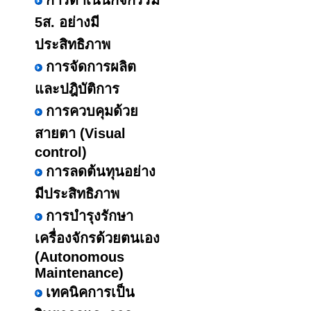
การดำเนินกิจกรรม
5ส. อย่างมี
ประสิทธิภาพ
การจัดการผลิต
และปฎิบัติการ
การควบคุมด้วย
สายตา (Visual
control)
การลดต้นทุนอย่าง
มีประสิทธิภาพ
การบำรุงรักษา
เครื่องจักรด้วยตนเอง
(Autonomous
Maintenance)
เทคนิคการเป็น