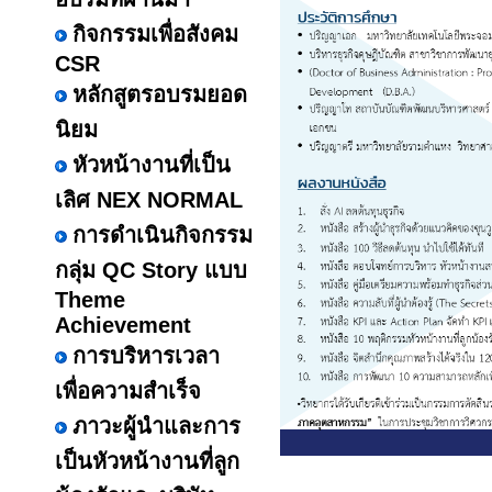
กิจกรรมเพื่อสังคม
CSR
หลักสูตรอบรมยอด
นิยม
หัวหน้างานที่เป็น
เลิศ NEX NORMAL
การดำเนินกิจกรรม
กลุ่ม QC Story แบบ
Theme
Achievement
การบริหารเวลา
เพื่อความสำเร็จ
ภาวะผู้นำและการ
เป็นหัวหน้างานที่ลูก