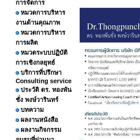
การจัดการ
หมวดการบริหาร
งานด้านคุณภาพ
หมวดการบริหาร
การผลิต
หมวดระบบปฏิบัติ
การเชิงกลยุทธ์
บริการที่ปรึกษา
Consulting service
ประวัติ ดร. ทองพัน
ชั่ง พงษ์วารินทร์
บทความ
ผลงานหนังสือ
ผลงานกิจกรรม
อบรมที่ผ่านมา