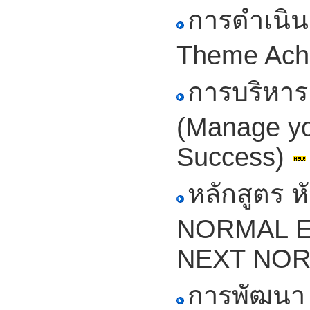
การดำเนิน
Theme Ach
การบริหาร
(Manage yo
Success)
หลักสูตร ห
NORMAL Exc
NEXT NO
การพัฒนา 