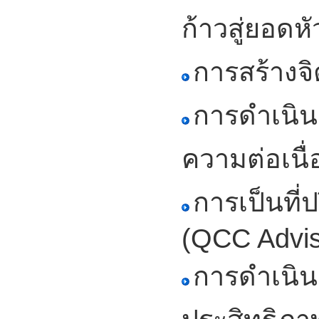
ก้าวสู่ยอดห
การสร้างจ
การดำเนิน
ความต่อเนื
การเป็นที่
(QCC Advis
การดำเนิน