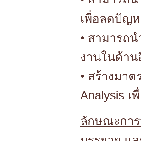
เพื่อลดปัญหา
• สามารถนำ
งานในด้านอื่
• สร้างมาต
Analysis เพ
ลักษณะกา
บรรยาย และ