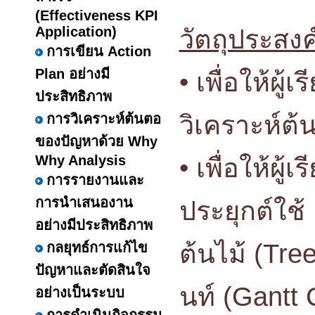
(Effectiveness KPI
Application)
วัตถุประสงค
การเขียน Action
Plan อย่างมี
• เพื่อให้ผู
ประสิทธิภาพ
วิเคราะห์ต
การวิเคราะห์ต้นตอ
ของปัญหาด้วย Why
Why Analysis
• เพื่อให้ผ
การรายงานและ
การนำเสนองาน
ประยุกต์ใช้ 
อย่างมีประสิทธิภาพ
ต้นไม้ (Tr
กลยุทธ์การแก้ไข
ปัญหาและตัดสินใจ
นท์ (Gantt C
อย่างเป็นระบบ