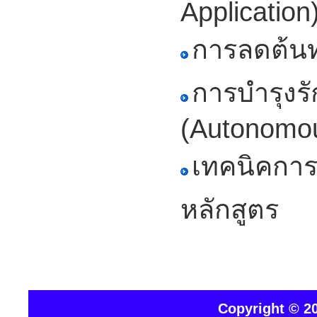
Application
การลดต้นท
การบำรุงร
(Autonomo
เทคนิคการ
หลักสูตร
Copyright © 20