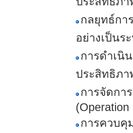
ประสิทธิภา
กลยุทธ์กา
อย่างเป็นร
การดำเนินก
ประสิทธิภา
การจัดการ
(Operatio
การควบคุม