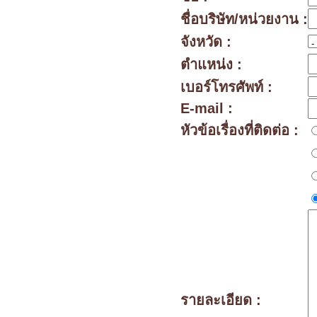
ชื่อบริษัท/หน่วยงาน :
จังหวัด :
ตำแหน่ง :
เบอร์โทรศัพท์ :
E-mail :
หัวข้อเรื่องที่ติดต่อ :
รายละเอียด :