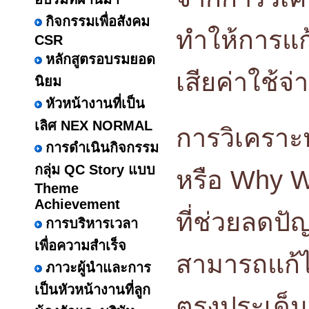
กิจกรรมเพื่อสังคม
ทำให้การแก
CSR
หลักสูตรอบรมยอด
เสียค่าใช้จ
นิยม
หัวหน้างานที่เป็น
เลิศ NEX NORMAL
การวิเคราะ
การดำเนินกิจกรรม
กลุ่ม QC Story แบบ
หรือ Why Wh
Theme
Achievement
ที่ช่วยลดปั
การบริหารเวลา
เพื่อความสำเร็จ
สามารถแก้ไ
ภาวะผู้นำและการ
เป็นหัวหน้างานที่ลูก
ตรงประเด็นม