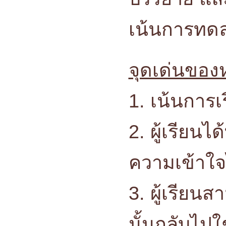
เน้นการทดล
จุดเด่นของ
1. เน้นการเ
2. ผู้เรียนไ
ความเข้าใจไ
3. ผู้เรีย
นั้นกลับไป