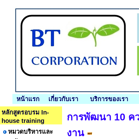
หน้าแรก
เกี่ยวกับเรา
บริการของเรา
หลักสูตรอบรม In-
การพัฒนา 10 ควา
house training
งาน
หมวดบริหารและ