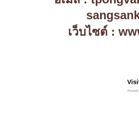
sangsank
เว็บไซต์ : w
Visi