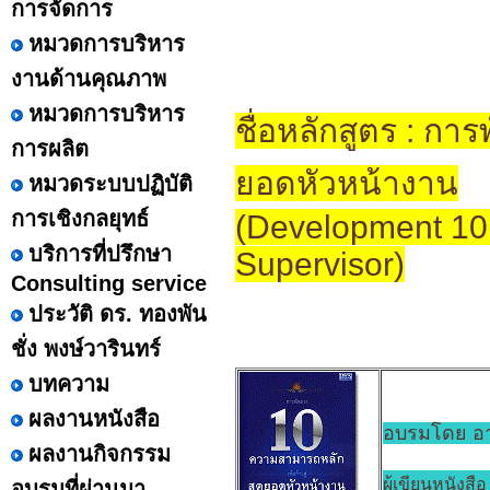
การจัดการ
หมวดการบริหาร
งานด้านคุณภาพ
หมวดการบริหาร
ชื่อหลักสูตร : กา
การผลิต
ยอดหัวหน้างาน
หมวดระบบปฏิบัติ
การเชิงกลยุทธ์
(Development 10 
บริการที่ปรึกษา
Supervisor)
Consulting service
ประวัติ ดร. ทองพัน
ชั่ง พงษ์วารินทร์
บทความ
ผลงานหนังสือ
อบรมโดย อาจ
ผลงานกิจกรรม
ผู้เขียนหนังส
อบรมที่ผ่านมา