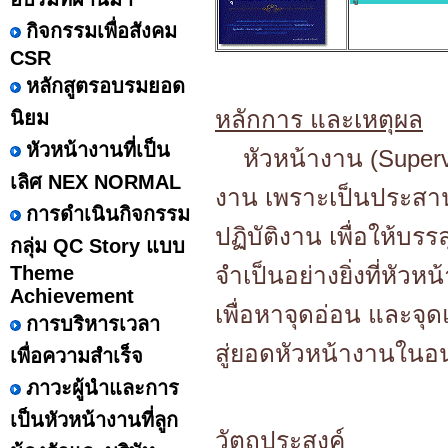
กิจกรรมเพื่อสังคม
CSR
หลักสูตรอบรมยอด
หลักการ และเหตุผล
นิยม
หัวหน้างานที่เป็น
หัวหน้างาน (Supervi
เลิศ NEX NORMAL
งาน เพราะเป็นประสาน
การดำเนินกิจกรรม
ปฏิบัติงาน เพื่อให้บ
กลุ่ม QC Story แบบ
Theme
จำเป็นอย่างยิ่งที่ห
Achievement
เพื่อหาจุดอ่อน และจุ
การบริหารเวลา
สู่ยอดหัวหน้างานใน
เพื่อความสำเร็จ
ภาวะผู้นำและการ
เป็นหัวหน้างานที่ลูก
วัตถุประสงค์