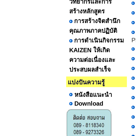
วิทยากรและการ
สร้างหลักสูตร
การสร้างจิตสำนึก
คุณภาพภาคปฏิบัติ
PI
การดำเนินกิจกรรม
KAIZEN ให้เกิด
ความต่อเนื่องและ
ประสบผลสำเร็จ
แบ่งปันความรู้
หนังสือแนะนำ
Download