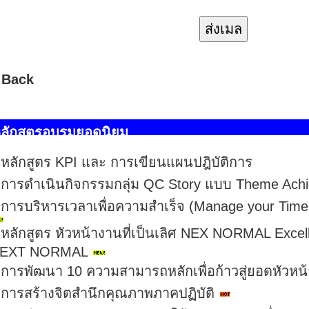
 Back
ลักสูตรอบรมยอดนิยม
หลักสูตร KPI และ การเขียนแผนปฎิบัติการ
การดำเนินกิจกรรมกลุ่ม QC Story แบบ Theme Ach
การบริหารเวลาเพื่อความสำเร็จ (Manage your Tim
หลักสูตร หัวหน้างานที่เป็นเลิศ NEX NORMAL Excell
EXT NORMAL
การพัฒนา 10 ความสามารถหลักเพื่อก้าวสู่ยอดหัวหน
การสร้างจิตสำนึกคุณภาพภาคปฏิบัติ