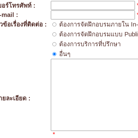
บอร์โทรศัพท์ :
-mail :
วข้อเรื่องที่ติดต่อ :
ต้องการจัดฝึกอบรมภายใน In
ต้องการจัดฝึกอบรมแบบ Publi
ต้องการบริการที่ปรึกษา
อื่นๆ
ายละเอียด :
*