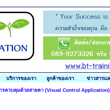
บริการของเรา
ลูกค้าของเรา
ข่าวสารแ
ารควบคุมด้วยสายตา (Visual Control Application)