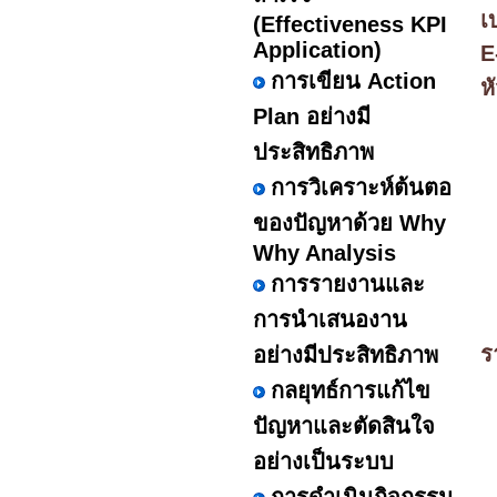
เ
(Effectiveness KPI
Application)
E
การเขียน Action
หั
Plan อย่างมี
ประสิทธิภาพ
การวิเคราะห์ต้นตอ
ของปัญหาด้วย Why
Why Analysis
การรายงานและ
การนำเสนองาน
ร
อย่างมีประสิทธิภาพ
กลยุทธ์การแก้ไข
ปัญหาและตัดสินใจ
อย่างเป็นระบบ