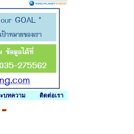
ละบทความ
ติดต่อเรา