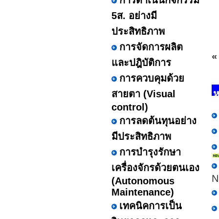
การดำเนินกิจกรรม
5ส. อย่างมี
ประสิทธิภาพ
การจัดการผลิต
«
และปฎิบัติการ
การควบคุมด้วย
สายตา (Visual
ห
control)
การลดต้นทุนอย่าง
มีประสิทธิภาพ
การบำรุงรักษา
เครื่องจักรด้วยตนเอง
N
(Autonomous
Maintenance)
เทคนิคการเป็น