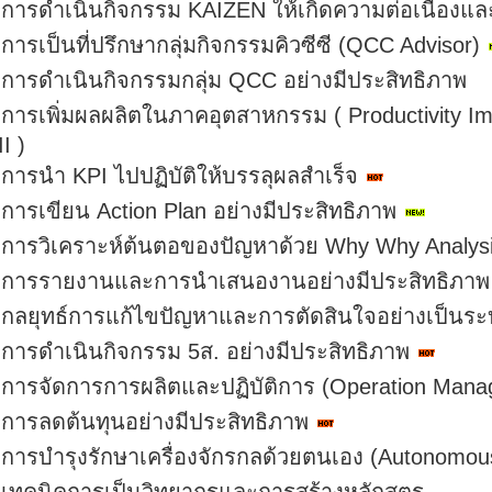
การดำเนินกิจกรรม KAIZEN ให้เกิดความต่อเนื่องแ
การเป็นที่ปรึกษากลุ่มกิจกรรมคิวซีซี (QCC Advisor)
การดำเนินกิจกรรมกลุ่ม QCC อย่างมีประสิทธิภาพ
การเพิ่มผลผลิตในภาคอุตสาหกรรม ( Productivity Imp
I )
การนำ KPI ไปปฏิบัติให้บรรลุผลสำเร็จ
การเขียน Action Plan อย่างมีประสิทธิภาพ
การวิเคราะห์ต้นตอของปัญหาด้วย Why Why Analys
การรายงานและการนำเสนองานอย่างมีประสิทธิภาพ
กลยุทธ์การแก้ไขปัญหาและการตัดสินใจอย่างเป็นร
การดำเนินกิจกรรม 5ส. อย่างมีประสิทธิภาพ
การจัดการการผลิตและปฏิบัติการ (Operation Mana
การลดต้นทุนอย่างมีประสิทธิภาพ
การบำรุงรักษาเครื่องจักรกลด้วยตนเอง (Autonomou