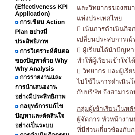
(Effectiveness KPI
และวิทยากรของสมาคม
Application)
แห่งประเทศไทย
การเขียน Action
 เน้นการดำเนินกิ
Plan อย่างมี
เปลี่ยนประสบการณ์
ประสิทธิภาพ
 ผู้เรียนได้นำปัญ
การวิเคราะห์ต้นตอ
ทำให้ผู้เรียนเข้าใจได้
ของปัญหาด้วย Why
Why Analysis
 วิทยากร และผู้เรี
การรายงานและ
ไปใช้ในการดำเนินโค
การนำเสนองาน
กับบริษัท จึงสามารถ
อย่างมีประสิทธิภาพ
กลยุทธ์การแก้ไข
กลุ่มผู้เข้าเรียนในหลั
ปัญหาและตัดสินใจ
ผู้จัดการ หัวหน้างา
อย่างเป็นระบบ
ที่มีส่วนเกี่ยวข้องก