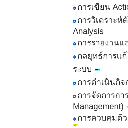
การเขียน Acti
การวิเคราะห์
Analysis
การรายงานแล
กลยุทธ์การแก
ระบบ
การดำเนินกิจก
การจัดการการ
Management)
การควบคุมด้วย