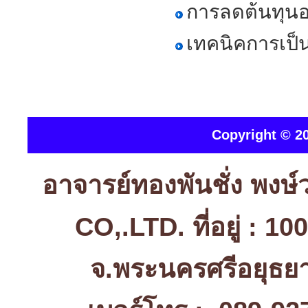
การลดต้นทุนอ
เทคนิคการเป็
Copyright © 20
อาจารย์ทองพันชั่ง พง
CO,.LTD. ที่อยู่ : 1
จ.พระนครศรีอยุธ