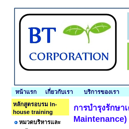
หน้าแรก
เกี่ยวกับเรา
บริการของเรา
หลักสูตรอบรม In-
การบำรุงรักษา
house training
Maintenance)
หมวดบริหารและ