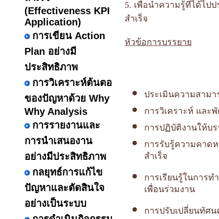
5.
เพื่อนำความรู้ที่ได
(Effectiveness KPI
สำเร็จ
Application)
การเขียน Action
หัวข้อการบรรยาย
Plan อย่างมี
ประสิทธิภาพ
การวิเคราะห์ต้นตอ
ประเมินความสามารถข
ของปัญหาด้วย Why
Why Analysis
การวิเคราะห์ และพั
การรายงานและ
การปฏิบัติงานให้บ
การนำเสนองาน
การรับรู้ความคาดห
อย่างมีประสิทธิภาพ
สำเร็จ
กลยุทธ์การแก้ไข
การเรียนรู้ในการทำง
ปัญหาและตัดสินใจ
เพื่อนร่วมงาน
อย่างเป็นระบบ
การปรับเปลี่ยนทัศน