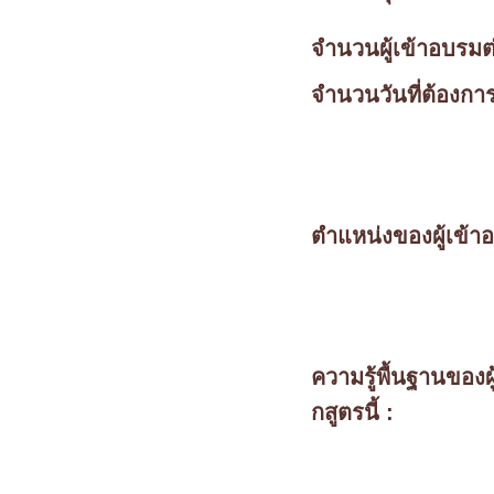
จำนวนผู้เข้าอบรมต่อ
จำนวนวันที่ต้องการ
ตำแหน่งของผู้เข้า
ความรู้พื้นฐานของผู
กสูตรนี้ :