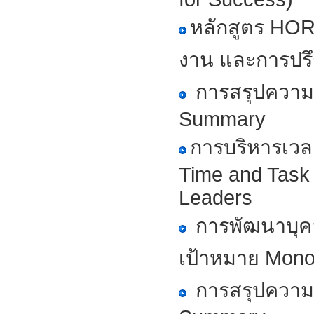
หลักสูตร HO
งาน และการปร
การสรุปความ
Summary
การบริหารเวลา
Time and Task
Leaders
การพัฒนาบุคล
เป้าหมาย Mono
การสรุปความ