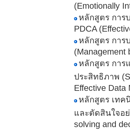
(Emotionally In
หลักสูตร การบ
PDCA (Effect
หลักสูตร การบ
(Management b
หลักสูตร การ
ประสิทธิภาพ (S
Effective Dat
หลักสูตร เทค
และตัดสินใจอย
solving and de