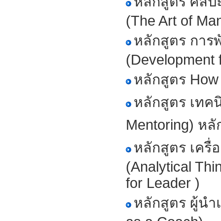
หลักสูตร ศิล
(The Art of Ma
หลักสูตร การ
(Development f
หลักสูตร How 
หลักสูตร เทค
Mentoring) หลัก
หลักสูตร เครื
(Analytical Th
for Leader )
หลักสูตร ผู้