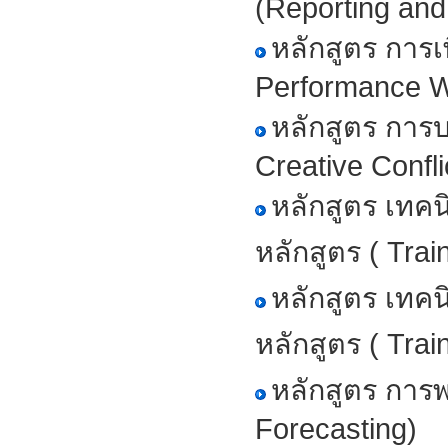
(Reporting and
หลักสูตร การเ
Performance W
หลักสูตร การบ
Creative Confl
หลักสูตร เทค
หลักสูตร ( Trai
หลักสูตร เทค
หลักสูตร ( Trai
หลักสูตร การ
Forecasting)