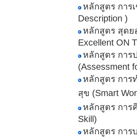
หลักสูตร การ
Description )
หลักสูตร สุ
Excellent ON 
หลักสูตร การ
(Assessment f
หลักสูตร การ
สุข (Smart Wo
หลักสูตร การค
Skill)
หลักสูตร การ