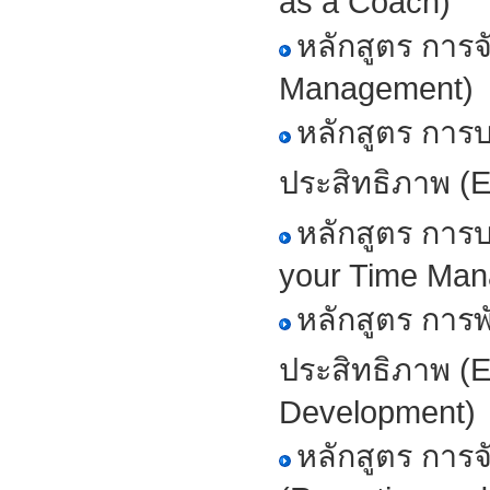
as a Coach)
หลักสูตร การจ
Management)
หลักสูตร การ
ประสิทธิภาพ (
หลักสูตร การ
your Time Man
หลักสูตร การ
ประสิทธิภาพ (Ef
Development)
หลักสูตร กา