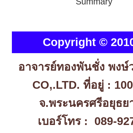
Summary
Copyright © 2010
อาจารย์ทองพันชั่ง พง
CO,.LTD. ที่อยู่ : 1
จ.พระนครศรีอยุธ
เบอร์โทร : 089-92