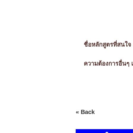
ชื่อหลักสูตรที่สนใจ 
ความต้องการอื่นๆ เพ
« Back