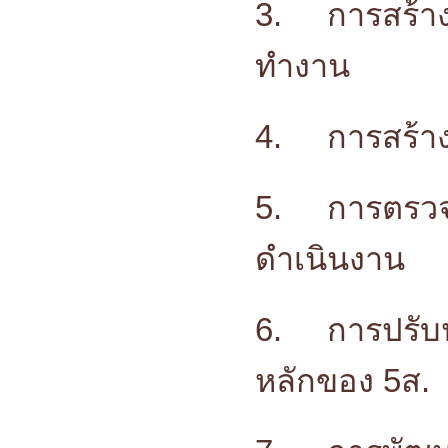
3.
การสร้า
ทำงาน
4.
การสร้า
5.
การตรว
ดำเนินงาน
6.
การปรับป
หลักของ 5ส.