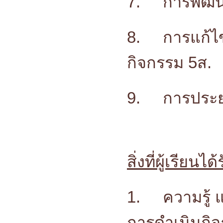
7.
การพัฒนา
8.
การแก้ไ
กิจกรรม 5ส.
9.
การประยุ
สิ่งที่ผู้เรียนได้
1.
ความรู้ 
การดำเนินกิจ