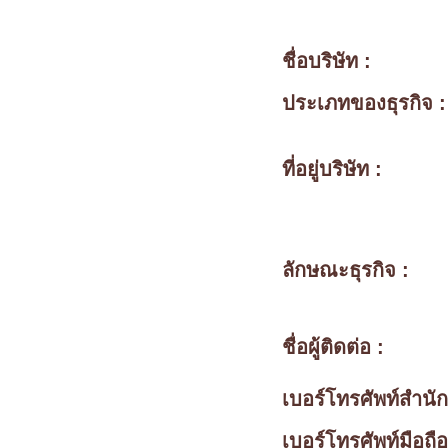
ชื่อบริษัท :
ประเภทของธุรกิจ :
ที่อยู่บริษัท :
ลักษณะธุรกิจ :
ชื่อผู้ติดต่อ :
เบอร์โทรศัพท์สำนั
เบอร์โทรศัพท์มือถือ