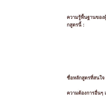
ความรู้พื้นฐานของผู
กสูตรนี้ :
ชื่อหลักสูตรที่สนใจ 
ความต้องการอื่นๆ เพ