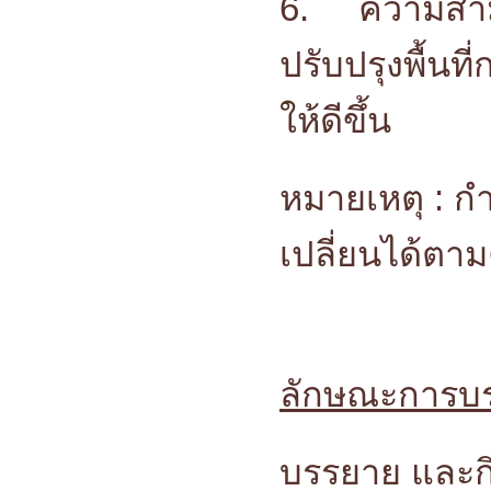
6.
ความสา
ปรับปรุงพื้น
ให้ดีขึ้น
หมายเหตุ : 
เปลี่ยนได้ตา
ลักษณะการบ
บรรยาย และกิ