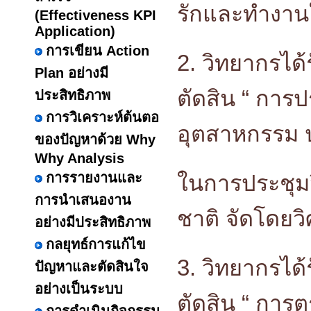
รักและทำงานให
(Effectiveness KPI
Application)
การเขียน Action
2. วิทยากรได้
Plan อย่างมี
ตัดสิน “ การ
ประสิทธิภาพ
การวิเคราะห์ต้นตอ
อุตสาหกรรม 
ของปัญหาด้วย Why
Why Analysis
การรายงานและ
ในการประชุม
การนำเสนองาน
ชาติ จัดโดย
อย่างมีประสิทธิภาพ
กลยุทธ์การแก้ไข
3. วิทยากรได้
ปัญหาและตัดสินใจ
อย่างเป็นระบบ
ตัดสิน “ การ