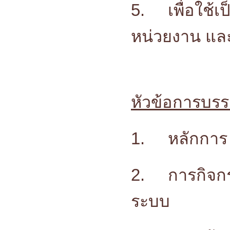
5.
เพื่อใช้
หน่วยงาน แล
หัวข้อการบร
1.
หลักการ 
2.
การกิจก
ระบบ