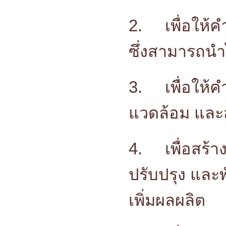
2.
เพื่อให
ซึ่งสามารถนำ
3.
เพื่อให
แวดล้อม และส
4.
เพื่อสร้
ปรับปรุง และ
เพิ่มผลผลิต