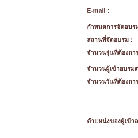
E-mail :
กำหนดการจัดอบร
สถานที่จัดอบรม :
จำนวนรุ่นที่ต้องการ
จำนวนผู้เข้าอบรมต่อ
จำนวนวันที่ต้องการ
ตำแหน่งของผู้เข้า