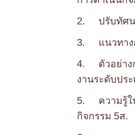
2.
ปรับทัศ
3.
แนวทางก
4.
ตัวอย่า
งานระดับประเ
5.
ความรู้
กิจกรรม 5ส.