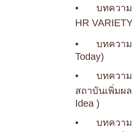
•
บทความ
HR VARIETY
•
บทความใน
Today)
•
บทความน
สถาบันเพิ่มผ
Idea )
•
บทความ 