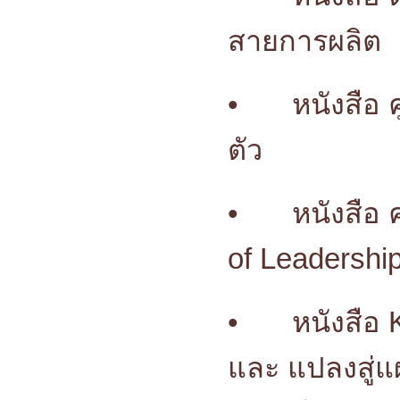
สายการผลิต
•
หนังสือ 
ตัว
•
หนังสือ 
of Leadershi
•
หนังสือ 
และ แปลงสู่แ