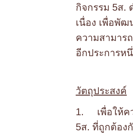
กิจกรรม 5ส. 
เนื่อง เพื่อพ
ความสามารถใ
อีกประการหนึ
วัตถุประสงค์
1.
เพื่อให้
5ส. ที่ถูกต้อ