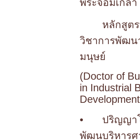
พระจอมเกล้า
หลักสูตร
วิชาการพัฒน
มนุษย์
(Doctor of Bu
in Industria
Development 
•
ปริญญา
พัฒนบริหารศ