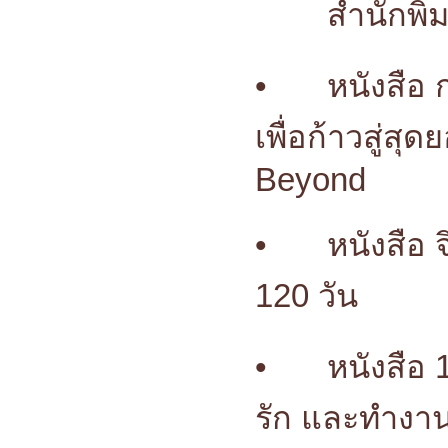
สำนักพิ
•
หนังสือ
เพื่อก้าวสู่ส
Beyond
•
หนังสือ 
120 วัน
•
หนังสือ 
รัก และทำงานใ