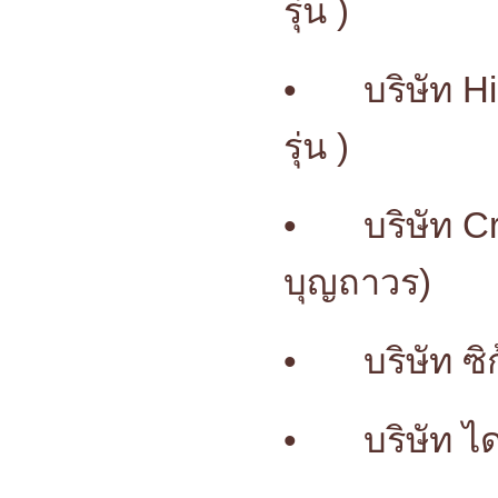
รุ่น )
•
บริษัท H
รุ่น )
•
บริษัท C
บุญถาวร)
•
บริษัท ซ
•
บริษัท ไ