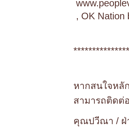
www.peoplev
, OK Nation 
**************
หากสนใจหลัก
สามารถติดต่อ
คุณปวีณา / 