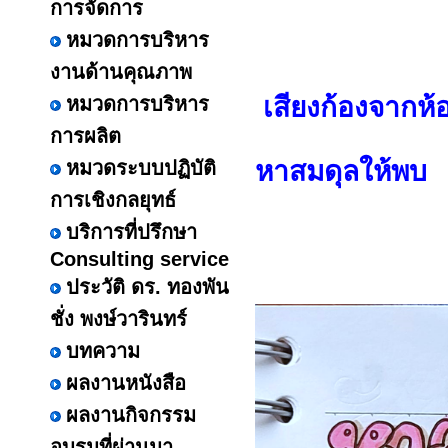
การจัดการ
หมวดการบริหาร
งานด้านคุณภาพ
เสียงก้องจากห้อ
หมวดการบริหาร
การผลิต
หาสมดุลให้พบ
หมวดระบบปฏิบัติ
การเชิงกลยุทธ์
บริการที่ปรึกษา
Consulting service
ประวัติ ดร. ทองพัน
ชั่ง พงษ์วารินทร์
บทความ
ผลงานหนังสือ
ผลงานกิจกรรม
อบรมที่ผ่านมา