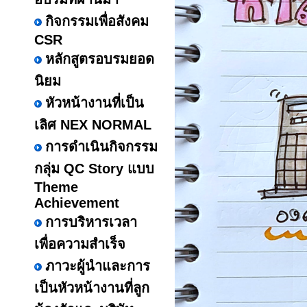
กิจกรรมเพื่อสังคม
CSR
หลักสูตรอบรมยอด
นิยม
หัวหน้างานที่เป็น
เลิศ NEX NORMAL
การดำเนินกิจกรรม
กลุ่ม QC Story แบบ
Theme
Achievement
การบริหารเวลา
เพื่อความสำเร็จ
ภาวะผู้นำและการ
เป็นหัวหน้างานที่ลูก