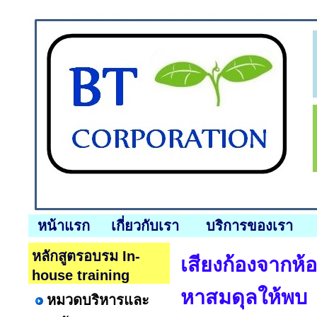
หน้าแรก
เกี่ยวกับเรา
บริการของเรา
หลักสูตรอบรม In-
เสียงก้องจากห้อ
house training
หาสมดุลให้พบ
หมวดบริหารและ