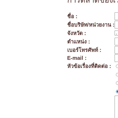
การตลาดของเรา
ชื่อ :
ชื่อบริษัท/หน่วยงาน :
จังหวัด :
ตำแหน่ง :
เบอร์โทรศัพท์ :
E-mail :
หัวข้อเรื่องที่ติดต่อ :