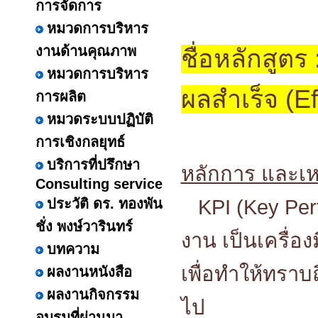
การจัดการ
หมวดการบริหาร
งานด้านคุณภาพ
ชื่อหลักสูตร
หมวดการบริหาร
ผลสำเร็จ (Ef
การผลิต
หมวดระบบปฏิบัติ
การเชิงกลยุทธ์
บริการที่ปรึกษา
หลักการ และเห
Consulting service
ประวัติ ดร. ทองพัน
KPI (Key Perfo
ชั่ง พงษ์วารินทร์
งาน เป็นเครื่อ
บทความ
เพื่อทำให้ทราบถึ
ผลงานหนังสือ
ผลงานกิจกรรม
ไป
อบรมที่ผ่านมา