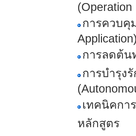
(Operatio
การควบคุม
Application
การลดต้นท
การบำรุงร
(Autonomo
เทคนิคการ
หลักสูตร