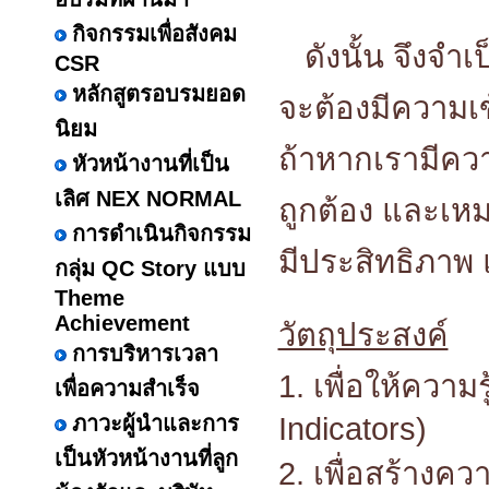
กิจกรรมเพื่อสังคม
ดังนั้น จึงจำเ
CSR
หลักสูตรอบรมยอด
จะต้องมีความเ
นิยม
ถ้าหากเรามีควา
หัวหน้างานที่เป็น
เลิศ NEX NORMAL
ถูกต้อง และเหม
การดำเนินกิจกรรม
มีประสิทธิภาพ
กลุ่ม QC Story แบบ
Theme
Achievement
วัตถุประสงค์
การบริหารเวลา
1. เพื่อให้ความ
เพื่อความสำเร็จ
ภาวะผู้นำและการ
Indicators)
เป็นหัวหน้างานที่ลูก
2. เพื่อสร้างค