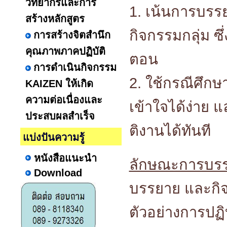
วิทยากรและการ
1. เน้นการบรร
สร้างหลักสูตร
กิจกรรมกลุ่ม ซึ่
การสร้างจิตสำนึก
คุณภาพภาคปฏิบัติ
ตอน
การดำเนินกิจกรรม
2. ใช้กรณีศึกษา
KAIZEN ให้เกิด
ความต่อเนื่องและ
เข้าใจได้ง่าย
ประสบผลสำเร็จ
ติงานได้ทันที
แบ่งปันความรู้
หนังสือแนะนำ
ลักษณะการบร
Download
บรรยาย และกิจ
ตัวอย่างการปฏิ