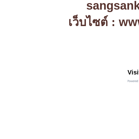
sangsank
เว็บไซต์ : w
Visi