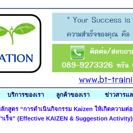
บริการของเรา
ลูกค้าของเรา
ข่าวสารแ
ลักสูตร “การดำเนินกิจกรรม Kaizen ให้เกิดความต่
ำเร็จ” (Effective KAIZEN & Suggestion Activity)