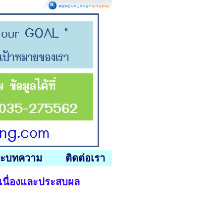
ละบทความ
ติดต่อเรา
อเนื่องและประสบผล