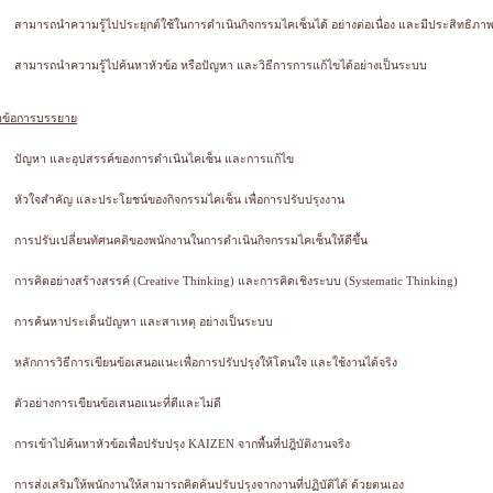
สามารถนำความรู้ไปประยุกต์ใช้ในการดำเนินกิจกรรมไคเซ็นได้ อย่างต่อเนื่อง และมีประสิทธิภาพ
สามารถนำความรู้ไปค้นหาหัวข้อ หรือปัญหา และวิธีการการแก้ไขได้อย่างเป็นระบบ
วข้อการบรรยาย
ปัญหา และอุปสรรค์ของการดำเนินไคเซ็น และการแก้ไข
หัวใจสำคัญ และประโยชน์ของกิจกรรมไคเซ็น เพื่อการปรับปรุงงาน
การปรับเปลี่ยนทัศนคติของพนักงานในการดำเนินกิจกรรมไคเซ็นให้ดีขึ้น
การคิดอย่างสร้างสรรค์ (Creative Thinking) และการคิดเชิงระบบ (Systematic Thinking)
การค้นหาประเด็นปัญหา และสาเหตุ อย่างเป็นระบบ
หลักการวิธีการเขียนข้อเสนอแนะเพื่อการปรับปรุงให้โดนใจ และใช้งานได้จริง
ตัวอย่างการเขียนข้อเสนอแนะที่ดีและไม่ดี
การเข้าไปค้นหาหัวข้อเพื่อปรับปรุง KAIZEN จากพื้นที่ปฎิบัติงานจริง
การส่งเสริมให้พนักงานให้สามารถคิดค้นปรับปรุงจากงานที่ปฏิบัติได้ ด้วยตนเอง